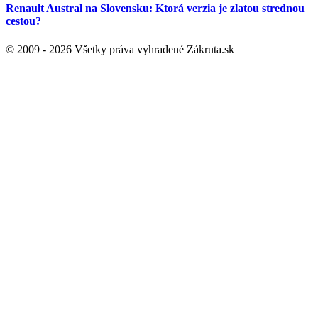
Renault Austral na Slovensku: Ktorá verzia je zlatou strednou
cestou?
© 2009 - 2026 Všetky práva vyhradené Zákruta.sk